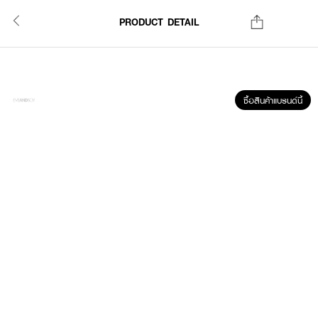
PRODUCT DETAIL
ซื้อสินค้าแบรนด์นี้