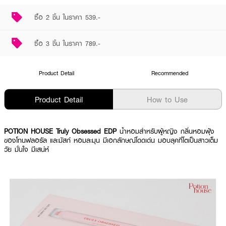
ซื้อ 2 ชิ้น ในราคา 539.-
ซื้อ 3 ชิ้น ในราคา 789.-
Product Detail
Recommended
Product Detail
How to Use
POTION HOUSE Truly Obsessed EDP
น้ำหอมสำหรับผู้หญิง กลิ่นหอมฟุ้ง
ของโทนฟลอรัล และมัสก์ หอมละมุน มีเอกลักษณ์โดดเด่น มอบลุคที่โตเป็นสาวเต็ม
วัย มั่นใจ มีเสน่ห์