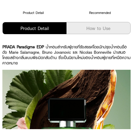
Product Detail
Recommended
Product Detail
How to Use
PRADA Paradigme EDP
น้ำหอมสำหรับผู้ชายที่รังสรรค์โดยนักปรุงน้ำหอมชื่อ
ดัง Marie Salamagne, Bruno Jovanovic และ Nicolas Bonneville นำเสนอ
โครงสร้างกลิ่นแบบพีระมิดกลับด้าน ซึ่งเป็นนิยามใหม่ของน้ำหอมผู้ชายที่เหนือความ
คาดหมาย