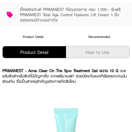
ซื้อผลิตภัณฑ์ PRIMANEST ที่ร่วมรายการ ครบ 1,200.- รับฟรี
PRIMANEST Total Age Control Hyaluron Lift Cream 1 ชิ้น
(ของแถมมีจำนวนจำกัด)
Product Detail
Recommended
Product Detail
How to Use
PRIMANEST
- Acne Clear On The Spoะ Treatment Gel ขนาด 10 G
เจล
แต้มสิวสำหรับผิวที่มีปัญหาสิว จากพรีมาเนสท์ ช่วยป้องกันแบคทีเรียและความมัน
ส่วนเกิน ซึ่งเป็นสาเหตุสำคัญของการเกิดสิวใหม่