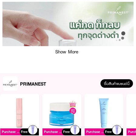
Show More
PRIMANEST
ซื้อสินค้าแบรนด์นี้
Purchase ฿1200+
Free
Purchase ฿1200+
Free
Purchase ฿1200+
Free