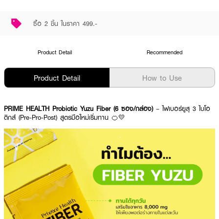
ซื้อ 2 ชิ้น ในราคา 499.-
Product Detail
Recommended
Product Detail
How to Use
PRIME HEALTH Probiotic Yuzu Fiber (6 ซอง/กล่อง)
– ไฟเบอร์ยูสุ 3 ไบโอ
ติกส์ (Pre-Pro-Post) สูตรมือใหม่เริ่มทาน 🍊💛