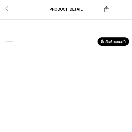
PRODUCT DETAIL
ซื้อสินค้าแบรนด์นี้