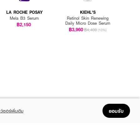
LA ROCHE POSAY
KIEHL'S
Mela B3 Serum
Retinol Skin Renewing
Daily Micro Dose Serum
฿2,150
฿3,960
฿4,400
(10%)
ยอมรับ
ว์เซอร์เพิ่มเติม