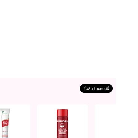
ซื้อสินค้าแบรนด์นี้