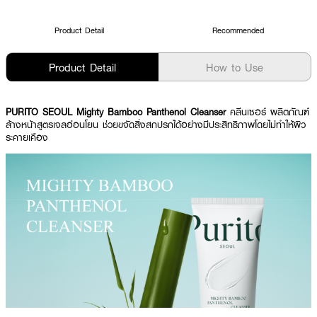
Product Detail
Recommended
Product Detail
How to Use
PURITO SEOUL Mighty Bamboo Panthenol Cleanser
คลีนเซอร์ ผลิตภัณฑ์
ล้างหน้าสูตรเจลอ่อนโยน ช่วยขจัดสิ่งสกปรกได้อย่างมีประสิทธิภาพโดยไม่ทำให้ผิว
ระคายเคือง