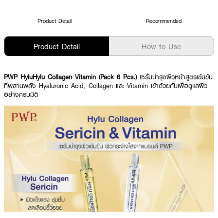
Product Detail
Recommended
Product Detail
How to Use
PWP HyluHylu Collagen Vitamin (Pack 6 Pcs.)
เซรั่มบำรุงผิวหน้าสูตรเข้มข้น
ที่ผสานพลัง Hyaluronic Acid, Collagen และ Vitamin เข้าด้วยกันเพื่อดูแลผิว
อย่างครบมิติ