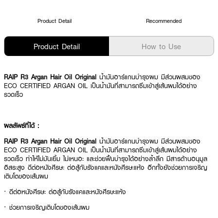
Product Detail
Recommended
Product Detail
How to Use
RAIP R3 Argan Hair Oil Original
น้ำมันอาร์แกนบำรุงผม มีส่วนผสมของ
ECO CERTIFIED ARGAN OIL เป็นน้ำมันที่สามารถซึมเข้าสู่เส้นผมได้อย่าง
รวดเร็ว
ผลลัพธ์ที่ได้ :
RAIP R3 Argan Hair Oil Original
น้ำมันอาร์แกนบำรุงผม มีส่วนผสมของ
ECO CERTIFIED ARGAN OIL เป็นน้ำมันที่สามารถซึมเข้าสู่เส้นผมได้อย่าง
รวดเร็ว ทำให้ไม่มันเยิ้ม ไม่เหนอะ และช่วยฟื้นบำรุงได้อย่างล้ำลึก มีสารต้านอนุมูล
อิสระสูง ดีต่อหนังศีรษะ ต่อสู้กับรังแคและหนังศีรษะแห้ง อีกทั้งยังช่วยการเจริญ
เติบโตของเส้นผม
· ดีต่อหนังศีรษะ ต่อสู้กับรังแคและหนังศีรษะแห้ง
· ช่วยการเจริญเติบโตของเส้นผม