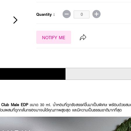
Quantity :
NOTIFY ME
 Club Male EDP
ขนาด 30 ml. น้ำหอมที่
ถูกรังสรรค์ขึ้นมาเป็นพิเศษ พร้อมด้วยส
่วนผสมที่ถูกกลั่นกรองมาจนได้คุณภาพสูงสุด และมีความเป็นธรรมชาติมากที่สุด