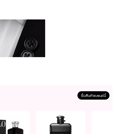
ซื้อสินค้าแบรนด์นี้