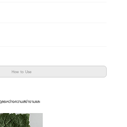
How to Use
มดุลระหว่างความสง่างามและ