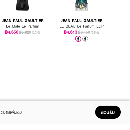
JEAN PAUL GAULTIER
JEAN PAUL GAULTIER
Le Male Le Parfum
LE BEAU Le Parfum EDP
฿4,656
฿4,613
฿5,820
฿6,150
(20%)
(25%)
ยอมรับ
ว์เซอร์เพิ่มเติม