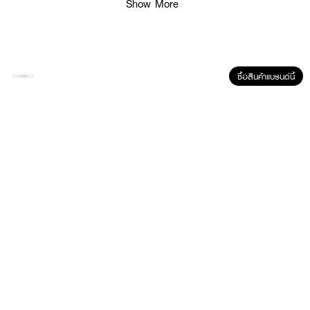
Show More
ซื้อสินค้าแบรนด์นี้