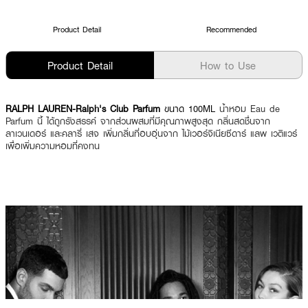
Product Detail
Recommended
Product Detail
How to Use
RALPH LAUREN-Ralph's Club Parfum
ขนาด 100ML
น้ำหอม Eau de
Parfum นี้ ได้ถูกรังสรรค์ จากส่วนผสมที่มีคุณภาพสูงสุด กลิ่นสดชื่นจาก
ลาเวนเดอร์ และคลารี่ เสจ เพิ่มกลิ่นที่อบอุ่นจาก ไม้เวอร์จิเนียซีดาร์ แลพ เวติแวร์
เพื่อเพิ่มความหอมที่คงทน