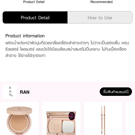
Product Detail
Recommended
Product Detail
How to Use
Product information
ฟองน้ำแต่งหน้าผิวนุ่มที่ช่วยเกลี่ยเครื่องสำอางต่างๆ ไม่ว่าจะเป็นรองพื้น คอน
ซีลเลอร์ ไพรเมอร์ และแป้งได้เนียนเรียบสม่ำเสมอไม่เป็นคราบ ไม่กินเนื้อเครื่อง
สำอาง ใช้ง่ายได้ทุกองศา
RAN
ซื้อสินค้าแบรนด์นี้