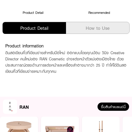
Product Detail
Recommended
Product Detail
How to Use
Product information
ดินสอเขียนคิ้วที่เขียนง่ายสำหรับมือใหม่ ออกแบบโดยคุณป้อม วินิจ Creative
Director คนใหม่ของ RAN Cosmetic ช่างแต่งหน้าตัวแม่ของเมืองไทย ด้วย
ประสบการณ์ตรงด้านการแต่งหน้าและเครื่องสำอางมากว่า 25 ปี ทำให้ได้ดินสอ
เขียนคิ้วที่เขียนง่ายเหมาะกับทุกคน
RAN
ซื้อสินค้าแบรนด์นี้