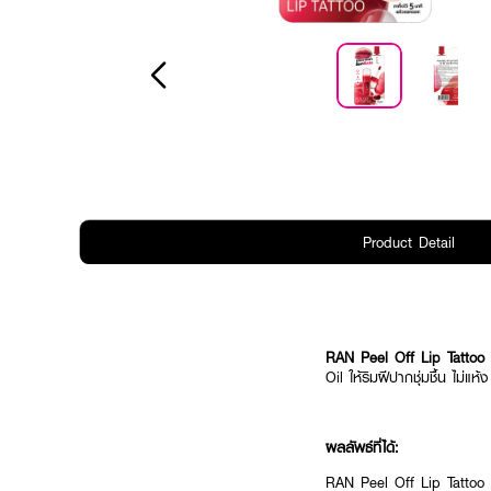
Product Detail
RAN Peel Off Lip Tattoo
Oil ให้ริมฝีปากชุ่มชื้น ไม่แห้ง
ผลลัพธ์ที่ได้:
RAN Peel Off Lip Tattoo เป็