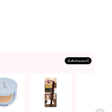
ซื้อสินค้าแบรนด์นี้