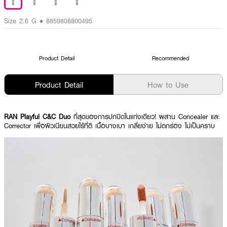
Size 2.6 G • 8859808800495
Product Detail
Recommended
Product Detail
How to Use
RAN Playful C&C Duo
ที่สุดของการปกปิดในแท่งเดียว! ผสาน Concealer และ
Corrector เพื่อผิวเนียนสวยไร้ที่ติ เนื้อบางเบา เกลี่ยง่าย ไม่ตกร่อง ไม่เป็นคราบ