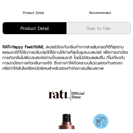
Product Detail
Recommended
Product Detail
How to Use
RATI-Happy Feet//50ML
สเปรย์ป้องกันกลิ่นเท้าจากสารส้มเกรดที่ดีที่สุดตาม
ธรรมชาติที่ได้รับการปรับปรุงให้ใช้งานได้ง่ายที่สุดในรูปแบบสเปรย์ เพื่อการปกป้อง
การเกิดกลิ่นไม่พึงประสงค์อย่างเป็นธรรมชาติ โดยไม่มีส่วนผสมอื่น ที่ไม่เกี่ยวกับ
การปกป้องการเกิดกลิ่นกายเจือ ซึ่งอาจทำให้เกิดคราบบริเวณรองเท้าของเรา
หรือทำให้เส้นใยหรือหนังพิเศษสำหรับรองเท้าเกิดการเปลี่ยนสภาพ