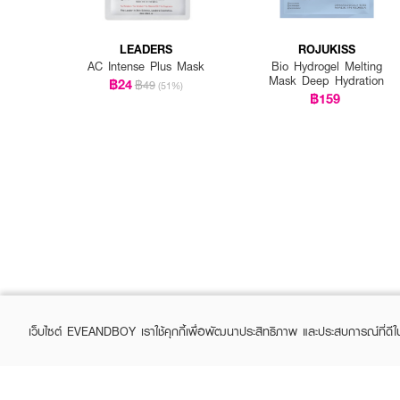
LEADERS
ROJUKISS
AC Intense Plus Mask
Bio Hydrogel Melting
Mask Deep Hydration
฿24
฿49
(51%)
฿159
เว็บไซต์ EVEANDBOY เราใช้คุกกี้เพื่อพัฒนาประสิทธิภาพ และประสบการณ์ที่ดี