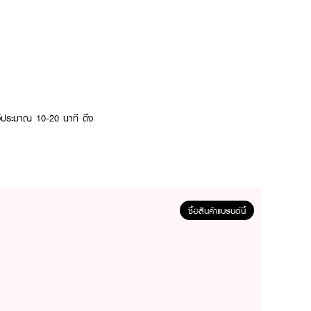
ว้ประมาณ 10-20 นาที ดึง
ซื้อสินค้าแบรนด์นี้