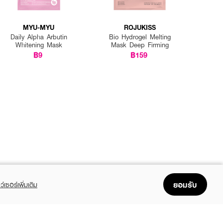
MYU-MYU
ROJUKISS
Daily Alpha Arbutin
Bio Hydrogel Melting
Whitening Mask
Mask Deep Firming
฿9
฿159
ยอมรับ
ว์เซอร์เพิ่มเติม