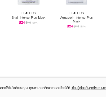
LEADERS
LEADERS
Snail Intense Plus Mask
Aquaporin Intense Plus
Mask
฿24
฿49
(51%)
฿24
฿49
(51%)
ในการใช้เว็บไซต์ของคุณ คุณสามารถศึกษารายละเอียดได้ที่
เรียนรู้เกี่ยวกับคุกกี้ของเบรา