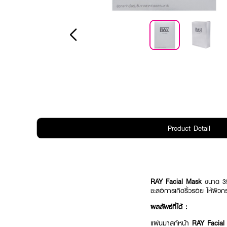
Product Detail
RAY Facial Mask
ขนาด 35 
ชะลอการเกิดริ้วรอย ให้ผิวกร
ผลลัพธ์ที่ได้ :
แผ่นมาสก์หน้า
RAY Facial