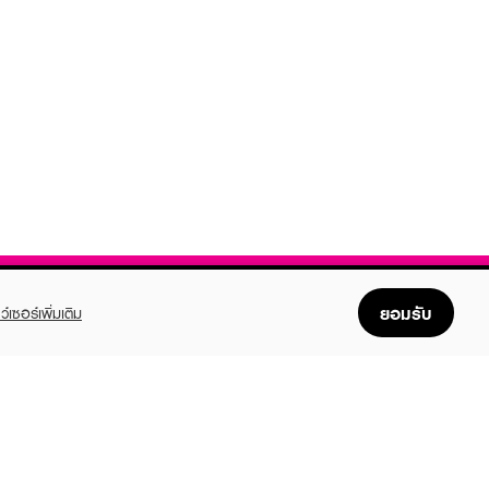
ยอมรับ
ว์เซอร์เพิ่มเติม
FOLLOW US