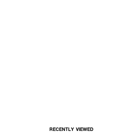
RECENTLY VIEWED