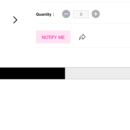
Quantity :
NOTIFY ME