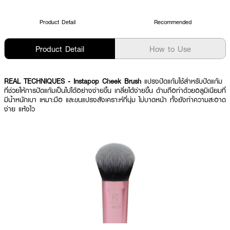
Product Detail
Recommended
Product Detail
How to Use
REAL TECHNIQUES
- Instapop Cheek Brush
แปรงปัดแก้มใช้สำหรับปัดแก้ม
ที่ช่วยให้การปัดแก้มเป็นไปได้อย่างง่ายขึ้น เกลี่ยได้ง่ายขึ้น ด้ามถือทำด้วยอลูมิเนียมที่
มีน้ำหนักเบา เหมาะมือ และขนแปรงสังเคราะห์ที่นุ่ม ไม่บาดหน้า ทั้งยังทำความสะอาด
ง่าย แห้งไว