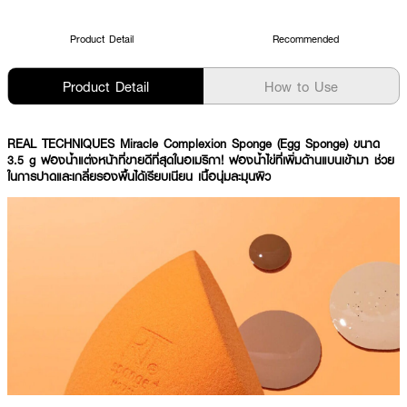
Product Detail
Recommended
Product Detail
How to Use
REAL TECHNIQUES Miracle Complexion Sponge (Egg Sponge) ขนาด
3.5 g ฟองน้ำแต่งหน้าที่ขายดีที่สุดในอเมริกา! ฟองน้ำไข่ที่เพิ่มด้านแบนเข้ามา ช่วย
ในการปาดและเกลี่ยรองพื้นได้เรียบเนียน เนื้อนุ่มละมุนผิว