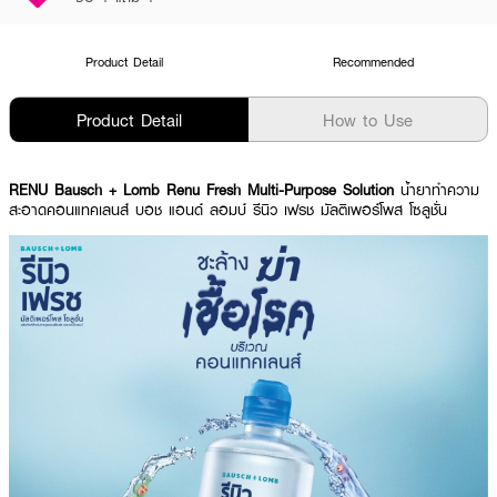
Product Detail
Recommended
Product Detail
How to Use
RENU Bausch + Lomb Renu Fresh Multi-Purpose Solution
น้ำยาทำความ
สะอาดคอนแทคเลนส์ บอช แอนด์ ลอมบ์ รีนิว เฟรช มัลติเพอร์โพส โซลูชั่น