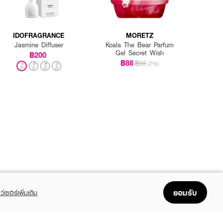
IDOFRAGRANCE
MORETZ
Jasmine Diffuser
Koala The Bear Parfum
Gel Secret Wish
฿200
฿88
฿95
(7%)
ยอมรับ
ว์เซอร์เพิ่มเติม