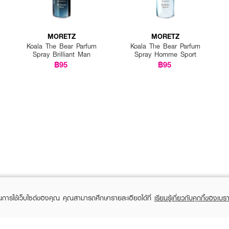
MORETZ
MORETZ
Koala The Bear Parfum
Koala The Bear Parfum
Spray Brilliant Man
Spray Homme Sport
฿95
฿95
ในการใช้เว็บไซต์ของคุณ คุณสามารถศึกษารายละเอียดได้ที่
เรียนรู้เกี่ยวกับคุกกี้ของเบรา