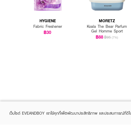
HYGIENE
MORETZ
Fabric Freshener
Koala The Bear Parfum
Gel Homme Sport
฿30
฿88
฿95
(7%)
เว็บไซต์ EVEANDBOY เราใช้คุกกี้เพื่อพัฒนาประสิทธิภาพ และประสบการณ์ที่ดี