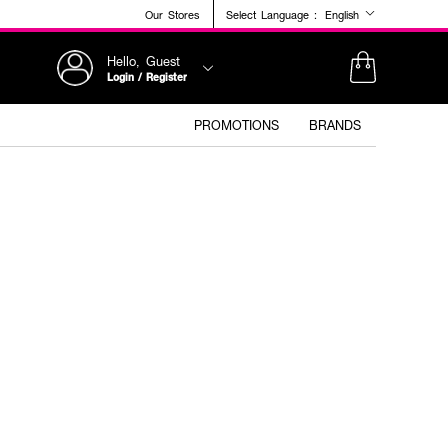
Our Stores
Select Language :
English
Hello, Guest
Login / Register
PROMOTIONS
BRANDS
+1