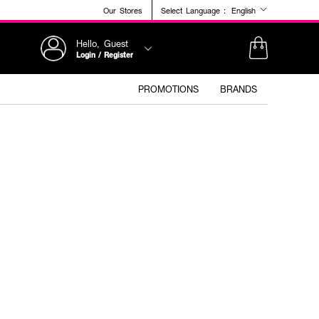
Our Stores
Select Language :
English
Hello, Guest
Login / Register
PROMOTIONS
BRANDS
+1