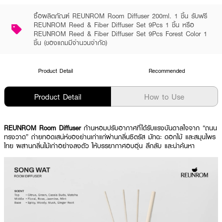
ซื้อผลิตภัณฑ์ REUNROM Room Diffuser 200ml. 1 ชิ้น รับฟรี
REUNROM Reed & Fiber Diffuser Set 9Pcs 1 ชิ้น หรือ
REUNROM Reed & Fiber Diffuser Set 9Pcs Forest Color 1
ชิ้น (ของแถมมีจำนวนจำกัด)
Product Detail
Recommended
Product Detail
How to Use
REUNROM Room Diffuser
ก้านหอมปรับอากาศที่ได้รับแรงบันดาลใจจาก “ถนน
ทรงวาด” ถ่ายทอดเสน่ห์ของย่านเก่าแก่ผ่านกลิ่นซิตรัส มัทฉะ ดอกไม้ และสมุนไพร
ไทย ผสานกลิ่นไม้เก่าอย่างลงตัว ให้บรรยากาศอบอุ่น ลึกลับ และน่าค้นหา