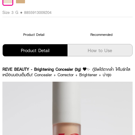
Size 3 G • 8855913009204
Product Detail
Recommended
Product Detail
How to Use
REVE BEAUTY - Brightening Concealer (3g) 💖
✨ กู้ชีพใต้ตาคล้ำ ให้ไบร์ทใส
เหมือนนอนเต็มอิ่ม! Concealer + Corrector + Brightener + บำรุง