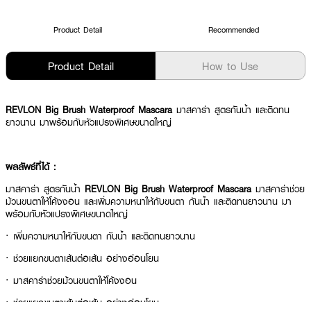
Product Detail
Recommended
Product Detail
How to Use
REVLON Big Brush Waterproof Mascara
มาสคาร่า สูตรกันน้ำ และติดทน
ยาวนาน มาพร้อมกับหัวแปรงพิเศษขนาดใหญ่
ผลลัพธ์ที่ได้ :
มาสคาร่า สูตรกันน้ำ
REVLON Big Brush Waterproof Mascara
มาสคาร่าช่วย
ม้วนขนตาให้โค้งงอน และเพิ่มความหนาให้กับขนตา กันน้ำ และติดทนยาวนาน มา
พร้อมกับหัวแปรงพิเศษขนาดใหญ่
· เพิ่มความหนาให้กับขนตา กันน้ำ และติดทนยาวนาน
· ช่วยแยกขนตาเส้นต่อเส้น อย่างอ่อนโยน
· มาสคาร่าช่วยม้วนขนตาให้โค้งงอน
· ช่วยแยกขนตาเส้นต่อเส้น อย่างอ่อนโยน