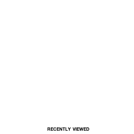
RECENTLY VIEWED