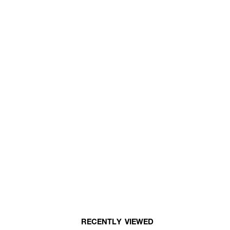
RECENTLY VIEWED