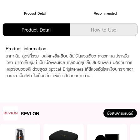
Product Detail
Recommended
Product Detail
How to Use
Product information
ยาทาเล็บ สูตรที่รวม เบสโคท+สีเคลือบเล็บไว้ในขวดเดียว สะดวก และประหยัด
เวลา ยาทาเล็บรุ่นนี้ เป็นเนื้อฟิล์มเจล เคลือบคลุมเล็บเสมือนฟิล์ม ป้องกันการ
หลุดร่อนของสี ด้วยสูตร optical Brighteners ให้สีสวยชัดใสเหมือนกระจกเงา
ทาง่าย เม็ดสีชัด ไม่เป็นคลื่น แห้งไว สีติดทนยาวนาน
REVLON
ซื้อสินค้าแบรนด์นี้