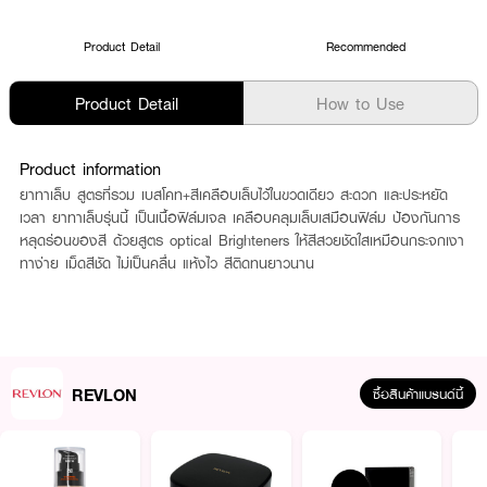
Product Detail
Recommended
Product Detail
How to Use
Product information
ยาทาเล็บ สูตรที่รวม เบสโคท+สีเคลือบเล็บไว้ในขวดเดียว สะดวก และประหยัด
เวลา ยาทาเล็บรุ่นนี้ เป็นเนื้อฟิล์มเจล เคลือบคลุมเล็บเสมือนฟิล์ม ป้องกันการ
หลุดร่อนของสี ด้วยสูตร optical Brighteners ให้สีสวยชัดใสเหมือนกระจกเงา
ทาง่าย เม็ดสีชัด ไม่เป็นคลื่น แห้งไว สีติดทนยาวนาน
REVLON
ซื้อสินค้าแบรนด์นี้