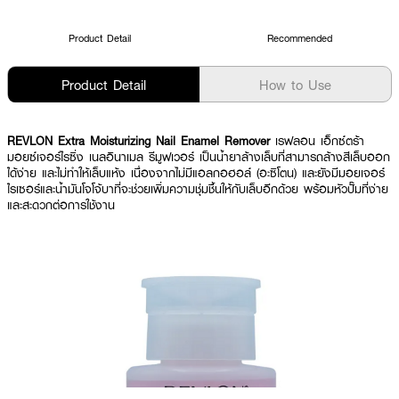
Product Detail
Recommended
Product Detail
How to Use
REVLON Extra Moisturizing Nail Enamel Remover
เรฟลอน เอ็กซ์ตร้า
มอยซ์เจอร์ไรซิ่ง เนลอินาเมล รีมูฟเวอร์ เป็นน้ำยาล้างเล็บที่สามารถล้างสีเล็บออก
ได้ง่าย และไม่ทำให้เล็บแห้ง เนื่องจากไม่มีแอลกอฮอล์ (อะซิโตน) และยังมีมอยเจอร์
ไรเซอร์และน้ำมันโจโจ้บาที่จะช่วยเพิ่มความชุ่มชื้นให้กับเล็บอีกด้วย พร้อมหัวปั๊มที่ง่าย
และสะดวกต่อการใช้งาน