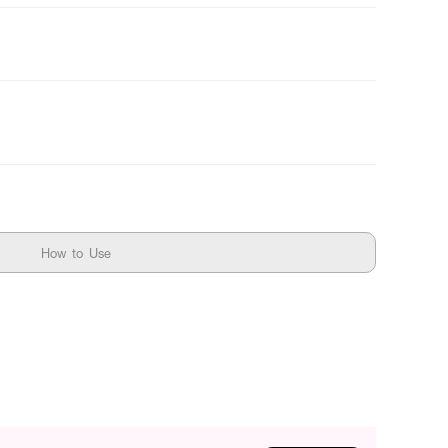
How to Use