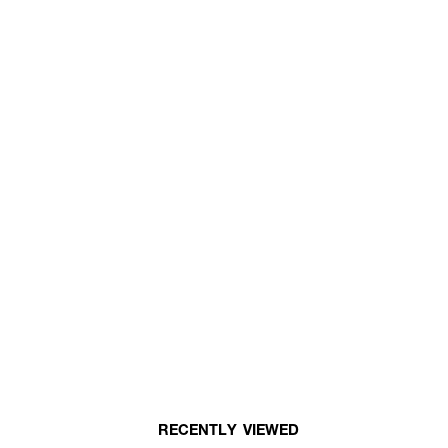
RECENTLY VIEWED