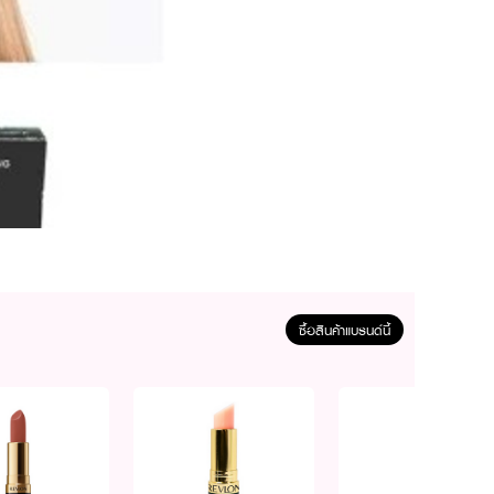
ซื้อสินค้าแบรนด์นี้
เซอร์ เฟสพาวเดอร์ ลูสพาวเด