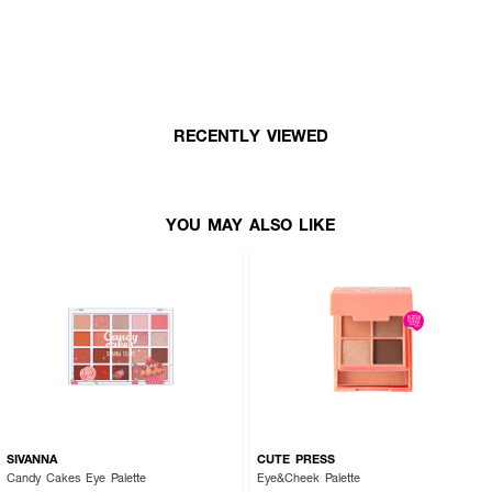
RECENTLY VIEWED
YOU MAY ALSO LIKE
SIVANNA
CUTE PRESS
Candy Cakes Eye Palette
Eye&Cheek Palette