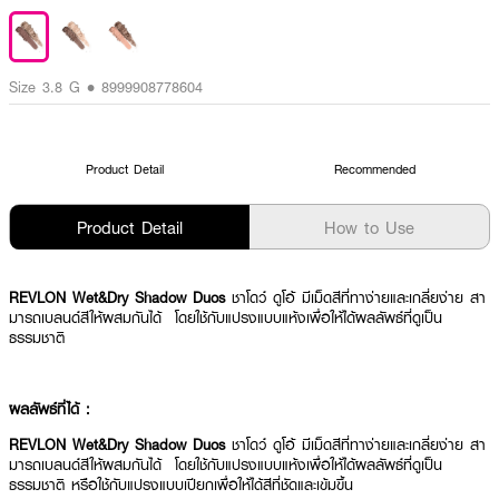
Size 3.8 G • 8999908778604
Product Detail
Recommended
Product Detail
How to Use
REVLON Wet&Dry Shadow Duos
ชาโดว์ ดูโอ้ มีเม็ดสีที่ทาง่ายและเกลี่ยง่าย สา
มารถเบลนด์สีให้ผสมกันได้ โดยใช้กับแปรงแบบแห้งเพื่อให้ได้ผลลัพธ์ที่ดูเป็น
ธรรมชาติ
ผลลัพธ์ที่ได้ :
REVLON Wet&Dry Shadow Duos
ชาโดว์ ดูโอ้ มีเม็ดสีที่ทาง่ายและเกลี่ยง่าย สา
มารถเบลนด์สีให้ผสมกันได้ โดยใช้กับแปรงแบบแห้งเพื่อให้ได้ผลลัพธ์ที่ดูเป็น
ธรรมชาติ หรือใช้กับแปรงแบบเปียกเพื่อให้ได้สีที่ชัดและเข้มขึ้น