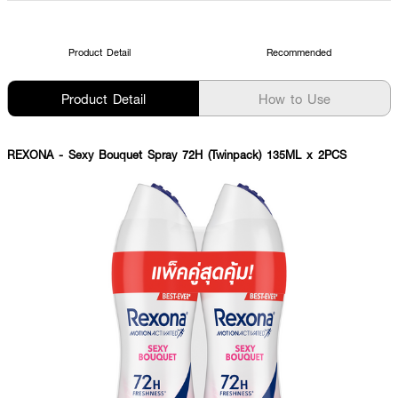
Product Detail
Recommended
Product Detail
How to Use
REXONA
- Sexy Bouquet Spray 72H (Twinpack) 135ML x 2PCS