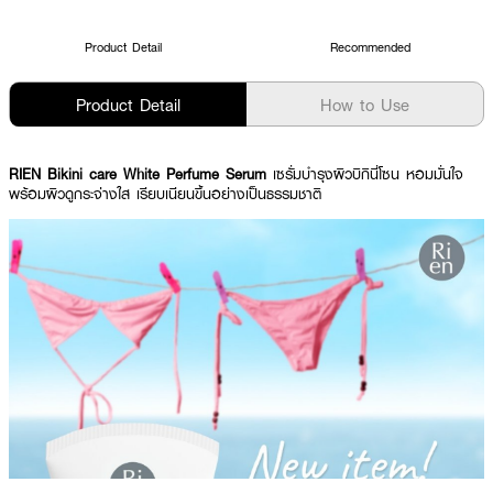
Product Detail
Recommended
Product Detail
How to Use
RIEN Bikini care White Perfume Serum
เซรั่มบำรุงผิวบิกินี่โซน หอมมั่นใจ
พร้อมผิวดูกระจ่างใส เรียบเนียนขึ้นอย่างเป็นธรรมชาติ