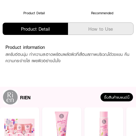
Product Detail
Recommended
Product Detail
How to Use
Product information
สครับอ่อนนุ่ม ทำความสะอาดพร้อมผลัดผิวที่เสื่อมสภาพบริเวณใต้วงแขน คืน
ความกระจ่างใส เผยผิวอย่างมั่นใจ
RIEN
ซื้อสินค้าแบรนด์นี้