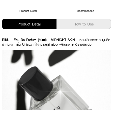
Product Detail
Recommended
Product Detail
How to Use
RIKU - Eau De Parfum (50ml) - MIDNIGHT SKIN –
หอมเขียวสะอาด นุ่มลึก
น่าค้นหา กลิ่น Unisex ที่ให้ความรู้สึกสงบ ผ่อนคลาย อย่างมีระดับ