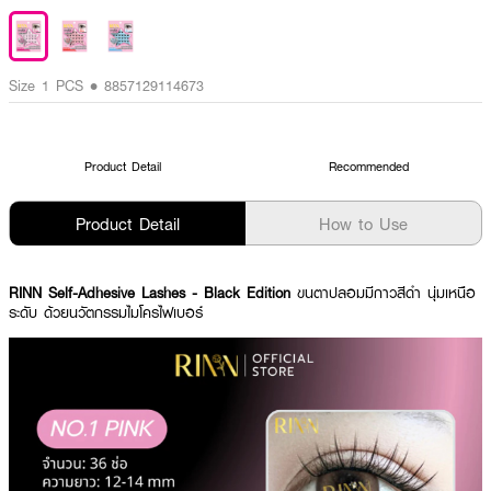
Size 1 PCS • 8857129114673
Product Detail
Recommended
Product Detail
How to Use
RINN Self-Adhesive Lashes - Black Edition
ขนตาปลอมมีกาวสีดำ นุ่มเหนือ
ระดับ ด้วยนวัตกรรมไมโครไฟเบอร์