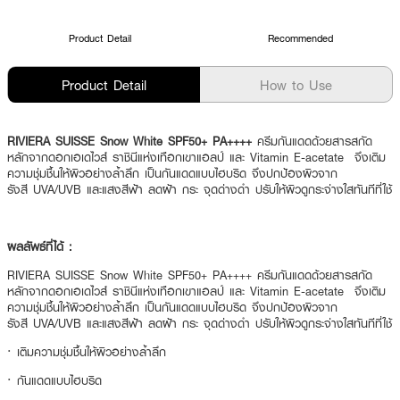
Product Detail
Recommended
Product Detail
How to Use
RIVIERA SUISSE Snow White SPF50+ PA++++
ครีมกันแดดด้วยสารสกัด
หลักจากดอกเอเดไวส์ ราชินีแห่งเทือกเขาแอลป์ และ Vitamin E-acetate จึงเติม
ความชุ่มชื้นให้ผิวอย่างล้ำลึก เป็นกันแดดแบบไฮบริด จึงปกป้องผิวจาก
รังสี UVA/UVB และแสงสีฟ้า ลดฝ้า กระ จุดด่างดำ ปรับให้ผิวดูกระจ่างใสทันทีที่ใช้
ผลลัพธ์ที่ได้ :
RIVIERA SUISSE Snow White SPF50+ PA++++ ครีมกันแดดด้วยสารสกัด
หลักจากดอกเอเดไวส์ ราชินีแห่งเทือกเขาแอลป์ และ Vitamin E-acetate จึงเติม
ความชุ่มชื้นให้ผิวอย่างล้ำลึก เป็นกันแดดแบบไฮบริด จึงปกป้องผิวจาก
รังสี UVA/UVB และแสงสีฟ้า ลดฝ้า กระ จุดด่างดำ ปรับให้ผิวดูกระจ่างใสทันทีที่ใช้
· เติมความชุ่มชื้นให้ผิวอย่างล้ำลึก
· กันแดดแบบไฮบริด