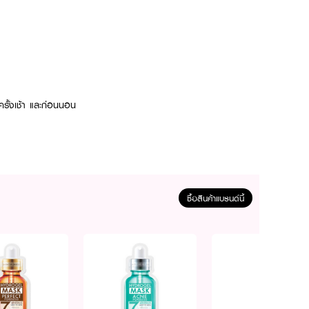
ครั้งเช้า และก่อนนอน
ซื้อสินค้าแบรนด์นี้