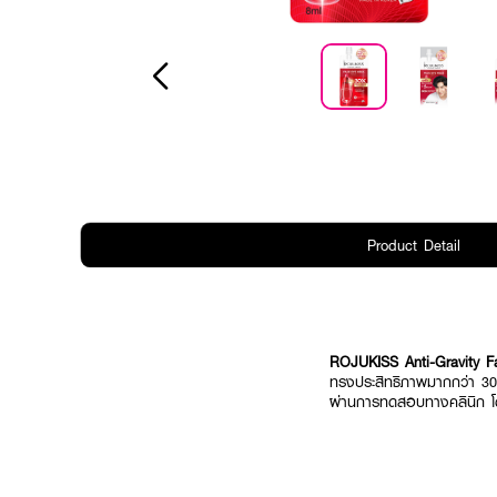
Product Detail
ROJUKISS Anti-Gravity 
ทรงประสิทธิภาพมากกว่า 30 ช
ผ่านการทดสอบทางคลินิก โด