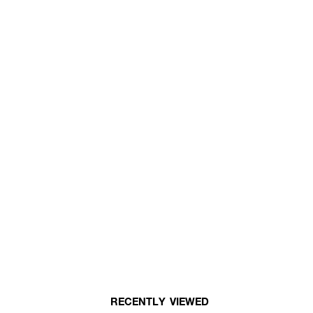
RECENTLY VIEWED