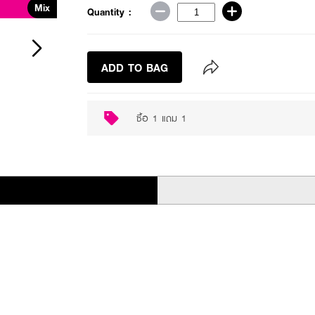
Mix
Buy 1 Get 1
Quantity :
ADD TO BAG
ซื้อ 1 แถม 1