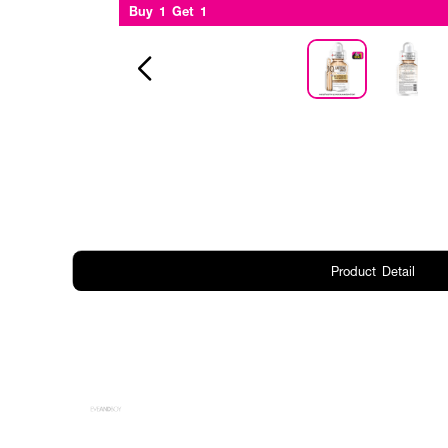
Buy 1 Get 1
Product Detail