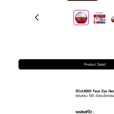
Product Detail
ROJUKISS Face Eye Nec
ซ่อมแซม ได้ดี ด้วยนวัตกรรมส
ผลลัพธ์ที่ได้ :