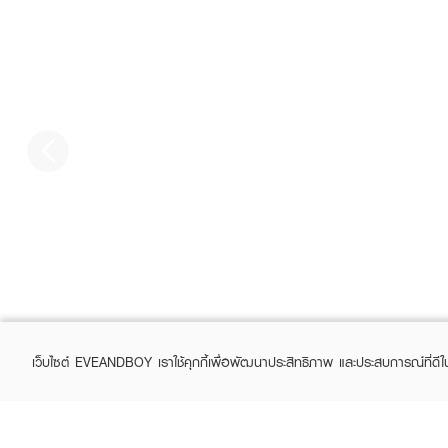
เว็บไซต์ EVEANDBOY เราใช้คุกกี้เพื่อพัฒนาประสิทธิภาพ และประสบการณ์ที่ดี