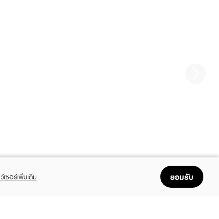
ยอมรับ
ว์เซอร์เพิ่มเติม