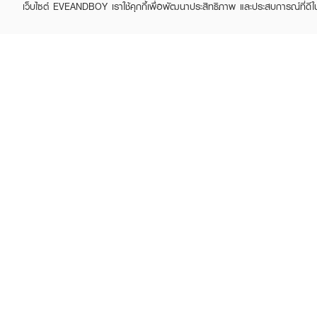
เว็บไซต์ EVEANDBOY เราใช้คุกกี้เพื่อพัฒนาประสิทธิภาพ และประสบการณ์ที่ดี