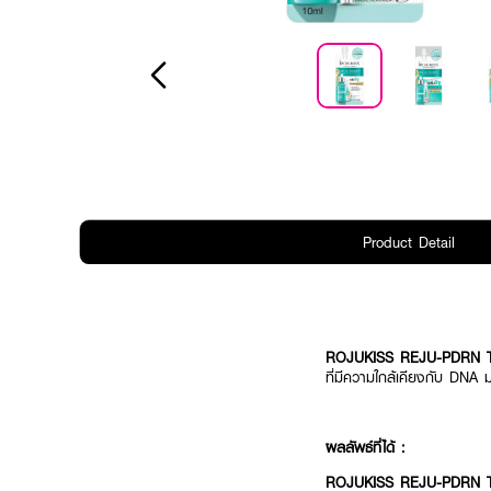
Product Detail
ROJUKISS REJU-PDRN
ที่มีความใกล้เคียงกับ DNA
ผลลัพธ์ที่ได้ :
ROJUKISS REJU-PDRN