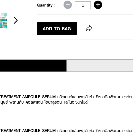
Quantity :
ADD TO BAG
 TREATMENT AMPOULE SERUM
ทรีตเมนต์แอมพลูเข้มข้น ที่ช่วยฮีลผิวแบบเร่
 มนุษย์ ผสานกับ คอลลาเจน ไฮยาลูรอน และไนอะซินาไมด์
 TREATMENT AMPOULE SERUM
ทรีตเมนต์แอมพลูเข้มข้น ที่ช่วยฮีลผิวแบบเร่