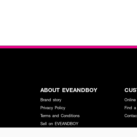
ABOUT EVEANDBOY
CUS
Brand story
Online
Privacy Policy
Find a
Terms and Conditions
Contac
Sell on EVEANDBOY
Whistleblowing