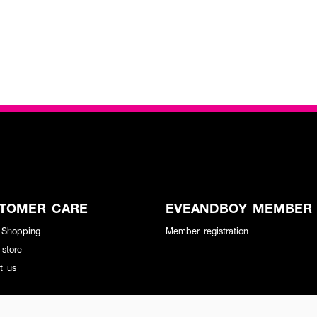
TOMER CARE
EVEANDBOY MEMBER
 Shopping
Member registration
 store
t us