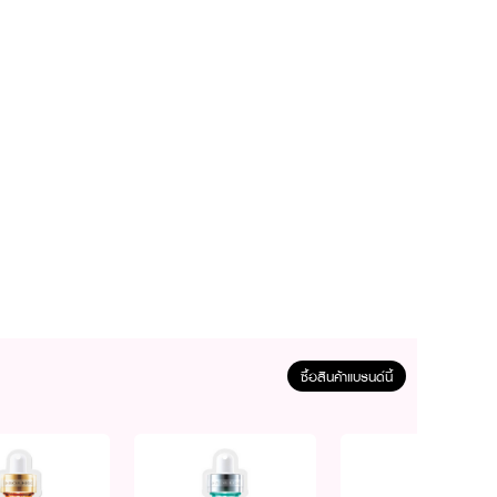
ซื้อสินค้าแบรนด์นี้