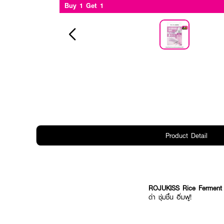
Buy 1 Get 1
Product Detail
ROJUKISS Rice Ferment 
ดำ ชุ่มชื้น อิ่มฟู!