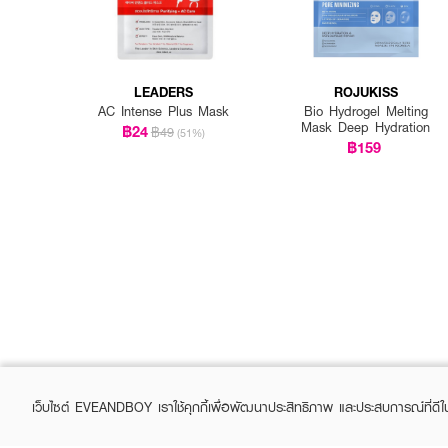
LEADERS
ROJUKISS
AC Intense Plus Mask
Bio Hydrogel Melting
Mask Deep Hydration
฿24
฿49
(51%)
฿159
เว็บไซต์ EVEANDBOY เราใช้คุกกี้เพื่อพัฒนาประสิทธิภาพ และประสบการณ์ที่ดี