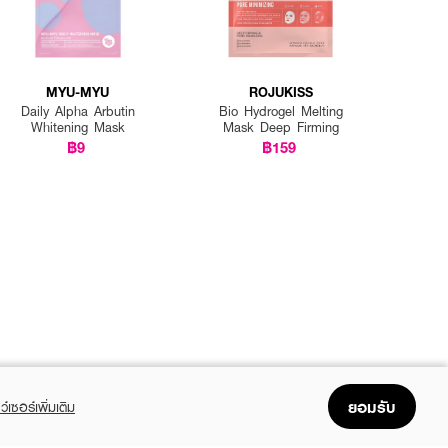
MYU-MYU
ROJUKISS
Daily Alpha Arbutin
Bio Hydrogel Melting
Whitening Mask
Mask Deep Firming
฿9
฿159
ยอมรับ
ว์เซอร์เพิ่มเติม