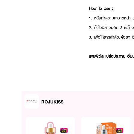
How To Use :
1. หลังทำความสะอาดหน้า ว
2. ทิ้งไว้อย่างน้อย 3 ชั่วโมง
3. เพื่อให้สารสำคัญค่อยๆ ซ
เผยผิวใส เปล่งประกาย อิ่
ROJUKISS